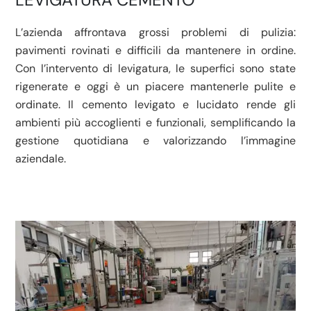
L’azienda affrontava grossi problemi di pulizia:
pavimenti rovinati e difficili da mantenere in ordine.
Con l’intervento di levigatura, le superfici sono state
rigenerate e oggi è un piacere mantenerle pulite e
ordinate. Il cemento levigato e lucidato rende gli
ambienti più accoglienti e funzionali, semplificando la
gestione quotidiana e valorizzando l’immagine
aziendale.