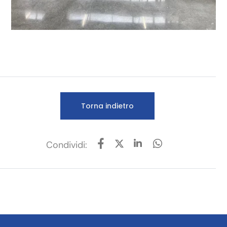
Torna indietro
Condividi: