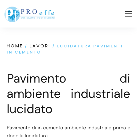
HOME
LAVORI
/
/ LUCIDATURA PAVIMENTI
IN CEMENTO
Pavimento di
ambiente industriale
lucidato
Pavimento di in cemento ambiente industriale prima e
dopo la lucidatura