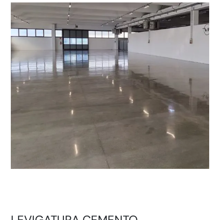
LEVIGATURA CEMENTO